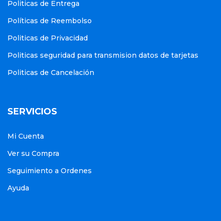
Politicas de Entrega
Políticas de Reembolso
Politicas de Privacidad
Politicas seguridad para transmision datos de tarjetas
Politicas de Cancelación
SERVICIOS
Mi Cuenta
Ver su Compra
Seguimiento a Ordenes
Ayuda