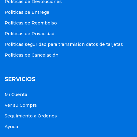
Politicas de Devoluciones
Politicas de Entrega
Políticas de Reembolso
Politicas de Privacidad
Politicas seguridad para transmision datos de tarjetas
Politicas de Cancelación
SERVICIOS
Mi Cuenta
Ver su Compra
Seguimiento a Ordenes
Ayuda