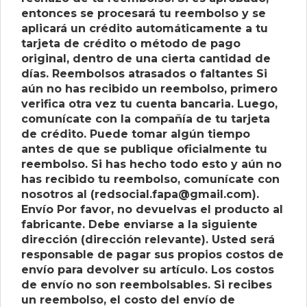
entonces se procesará tu reembolso y se
aplicará un crédito automáticamente a tu
tarjeta de crédito o método de pago
original, dentro de una cierta cantidad de
días. Reembolsos atrasados ​​o faltantes Si
aún no has recibido un reembolso, primero
verifica otra vez tu cuenta bancaria. Luego,
comunícate con la compañía de tu tarjeta
de crédito. Puede tomar algún tiempo
antes de que se publique oficialmente tu
reembolso. Si has hecho todo esto y aún no
has recibido tu reembolso, comunícate con
nosotros al (redsocial.fapa@gmail.com).
Envío Por favor, no devuelvas el producto al
fabricante. Debe enviarse a la siguiente
dirección (dirección relevante). Usted será
responsable de pagar sus propios costos de
envío para devolver su artículo. Los costos
de envío no son reembolsables. Si recibes
un reembolso, el costo del envío de