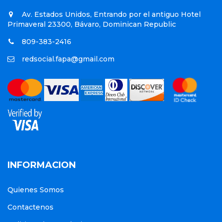
Av. Estados Unidos, Entrando por el antiguo Hotel
Primaveral 23300, Bávaro, Dominican Republic
809-383-2416
redsocial.fapa@gmail.com
INFORMACION
Quienes Somos
Contactenos