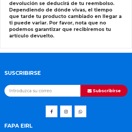
devolución se deducirá de tu reembolso.
Dependiendo de dónde vivas, el tiempo
que tarde tu producto cambiado en llegar a
ti puede variar. Por favor, nota que no
podemos garantizar que recibiremos tu
artículo devuelto.
SUSCRIBIRSE
Subscribirse
FAPA EIRL