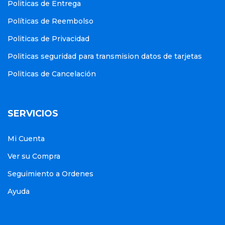
Politicas de Entrega
Políticas de Reembolso
Politicas de Privacidad
Politicas seguridad para transmision datos de tarjetas
Politicas de Cancelación
SERVICIOS
Mi Cuenta
Ver su Compra
Seguimiento a Ordenes
Ayuda