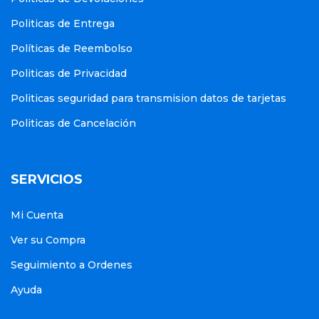
Politicas de Entrega
Políticas de Reembolso
Politicas de Privacidad
Politicas seguridad para transmision datos de tarjetas
Politicas de Cancelación
SERVICIOS
Mi Cuenta
Ver su Compra
Seguimiento a Ordenes
Ayuda