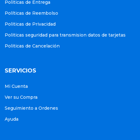
Politicas de Entrega
Políticas de Reembolso
Politicas de Privacidad
Politicas seguridad para transmision datos de tarjetas
Politicas de Cancelación
SERVICIOS
Mi Cuenta
Ver su Compra
Seguimiento a Ordenes
Ayuda